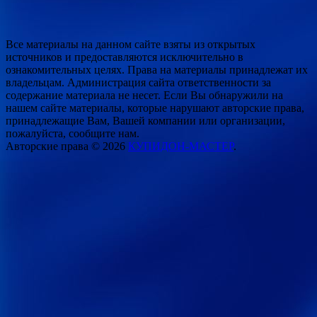
Все материалы на данном сайте взяты из открытых
источников и предоставляются исключительно в
ознакомительных целях. Права на материалы принадлежат их
владельцам. Администрация сайта ответственности за
содержание материала не несет. Если Вы обнаружили на
нашем сайте материалы, которые нарушают авторские права,
принадлежащие Вам, Вашей компании или организации,
пожалуйста, сообщите нам.
Авторские права © 2026
КУПИДОН-МАСТЕР
.