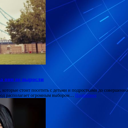
ка они не выросли
 которые стоит посетить с детьми и подростками до совершенно
ород располагает огромным выбором…
Подробнее