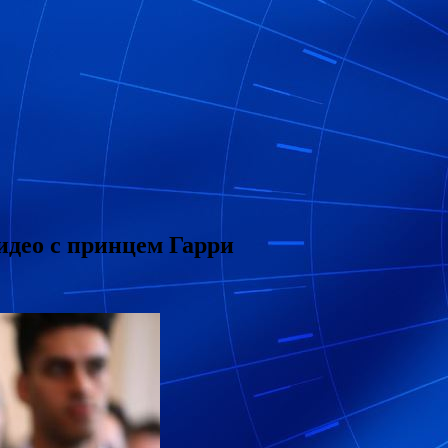
идео с принцем Гарри