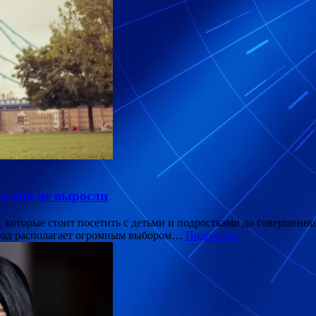
ка они не выросли
 которые стоит посетить с детьми и подростками до совершенно
ород располагает огромным выбором…
Подробнее