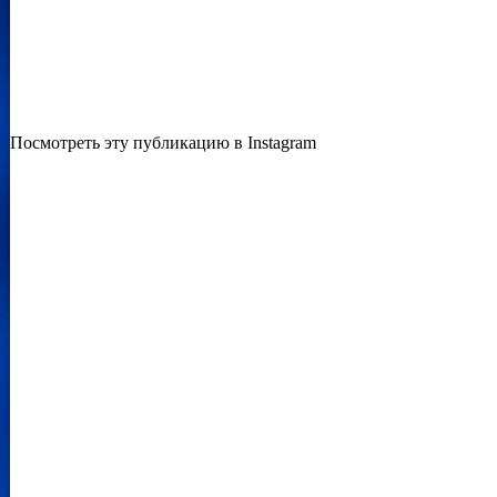
Посмотреть эту публикацию в Instagram