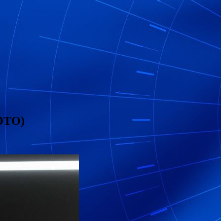
ФОТО)