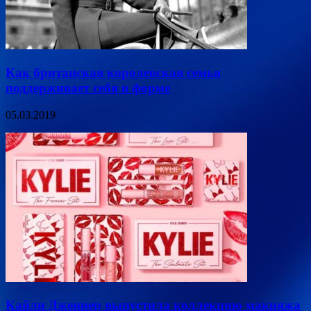
Как британская королевская семья
поддерживает себя в форме
05.03.2019
Кайли Дженнер выпустила коллекцию макияжа