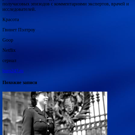
получасовых эпизодов с комментариями экспертов, врачей и
исследователей.
Красота
Гвинет Пэлтроу
Goop
Netflix
сериал
buro247.ru
Похожие записи